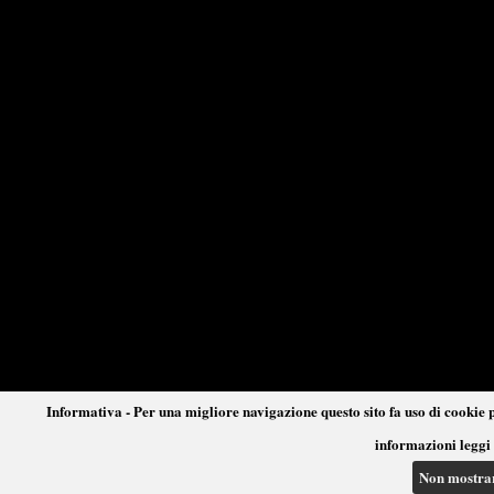
Informativa - Per una migliore navigazione questo sito fa uso di cookie p
informazioni leggi 
Non mostra