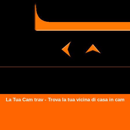
La Tua Cam trav - Trova la tua vicina di casa in cam