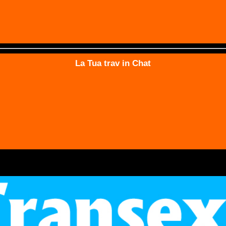
La Tua trav in Chat